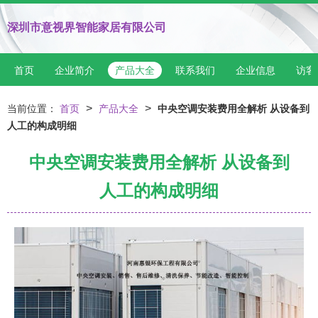
深圳市意视界智能家居有限公司
首页
企业简介
产品大全
联系我们
企业信息
访客
>
>
当前位置：
首页
产品大全
中央空调安装费用全解析 从设备到
人工的构成明细
中央空调安装费用全解析 从设备到
人工的构成明细