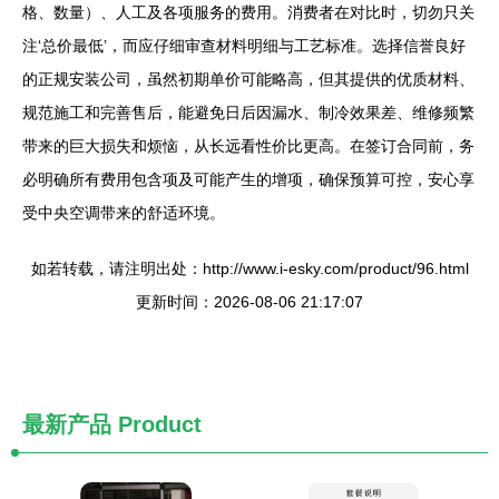
格、数量）、人工及各项服务的费用。消费者在对比时，切勿只关
注‘总价最低’，而应仔细审查材料明细与工艺标准。选择信誉良好
的正规安装公司，虽然初期单价可能略高，但其提供的优质材料、
规范施工和完善售后，能避免日后因漏水、制冷效果差、维修频繁
带来的巨大损失和烦恼，从长远看性价比更高。在签订合同前，务
必明确所有费用包含项及可能产生的增项，确保预算可控，安心享
受中央空调带来的舒适环境。
如若转载，请注明出处：http://www.i-esky.com/product/96.html
更新时间：2026-08-06 21:17:07
最新产品
Product